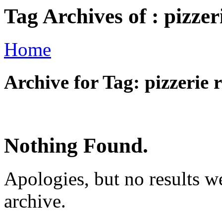
Tag Archives of : pizzer
Home
Archive for Tag: pizzerie 
Nothing Found.
Apologies, but no results w
archive.