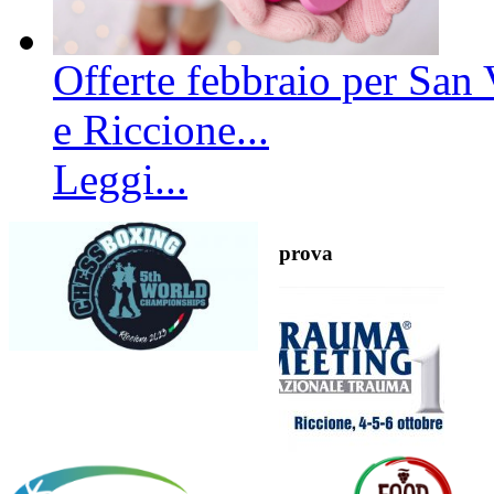
Offerte febbraio per San 
e Riccione...
Leggi...
prova