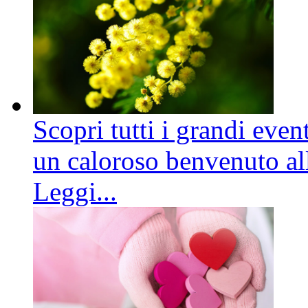
Scopri tutti i grandi even
un caloroso benvenuto all
Leggi...