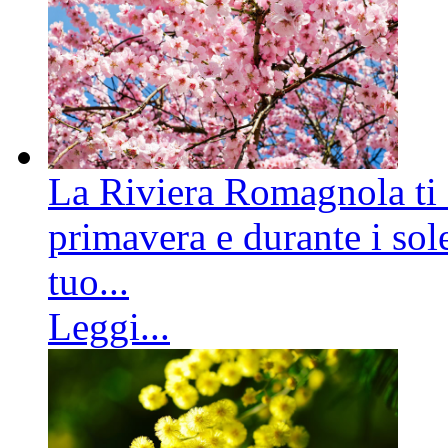
La Riviera Romagnola ti a
primavera e durante i sole
tuo...
Leggi...