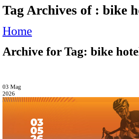
Tag Archives of : bike h
Home
Archive for Tag: bike hote
03
Mag
2026