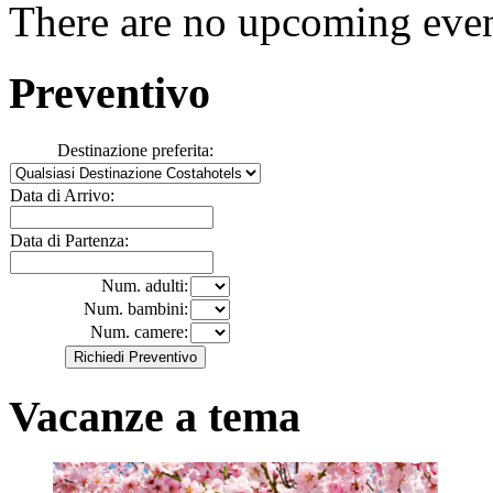
There are no upcoming event
Preventivo
Destinazione preferita:
Data di Arrivo:
Data di Partenza:
Num. adulti:
Num. bambini:
Num. camere:
Vacanze a tema