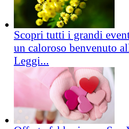
Scopri tutti i grandi even
un caloroso benvenuto all
Leggi...