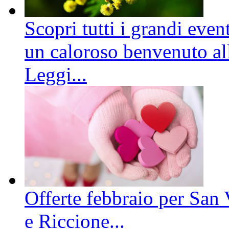
Scopri tutti i grandi even
un caloroso benvenuto all
Leggi...
Offerte febbraio per San 
e Riccione...