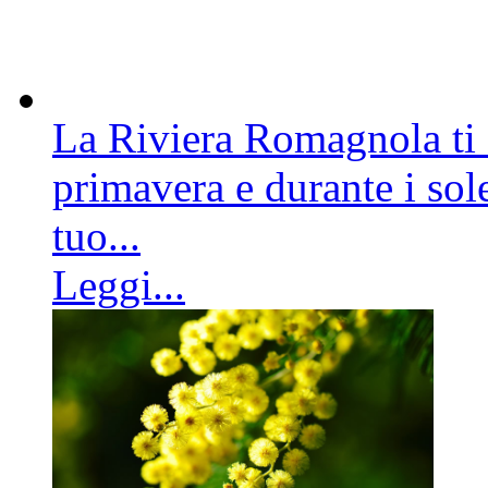
La Riviera Romagnola ti a
primavera e durante i sole
tuo...
Leggi...