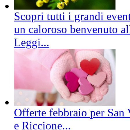
Scopri tutti i grandi even
un caloroso benvenuto all
Leggi...
Offerte febbraio per San 
e Riccione...