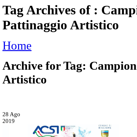
Tag Archives of : Camp
Pattinaggio Artistico
Home
Archive for Tag: Campion
Artistico
28
Ago
2019