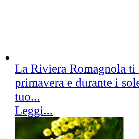
La Riviera Romagnola ti a
primavera e durante i sole
tuo...
Leggi...