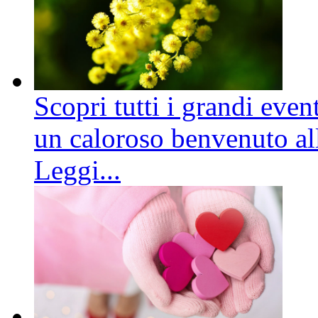
Scopri tutti i grandi even
un caloroso benvenuto all
Leggi...