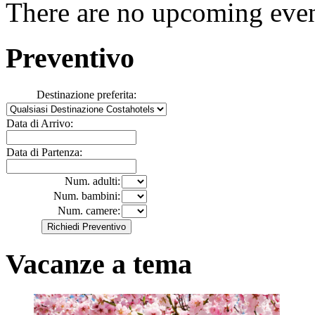
There are no upcoming event
Preventivo
Destinazione preferita:
Data di Arrivo:
Data di Partenza:
Num. adulti:
Num. bambini:
Num. camere:
Vacanze a tema