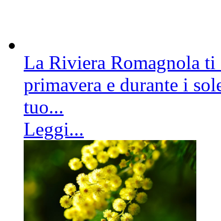
La Riviera Romagnola ti a
primavera e durante i sole
tuo...
Leggi...