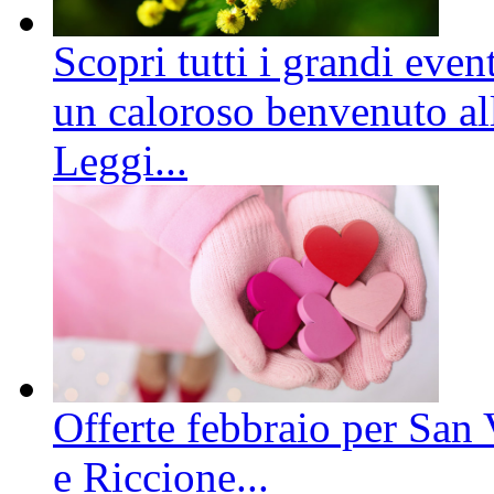
Scopri tutti i grandi even
un caloroso benvenuto all
Leggi...
Offerte febbraio per San 
e Riccione...