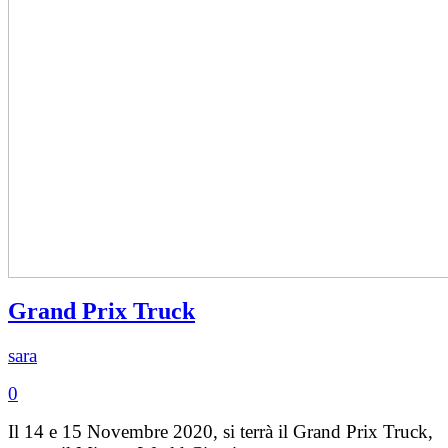
Grand Prix Truck
sara
0
Il 14 e 15 Novembre 2020, si terrà il Grand Prix Truck,