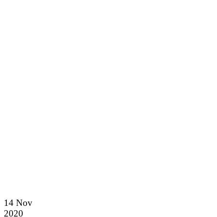
14
Nov
2020