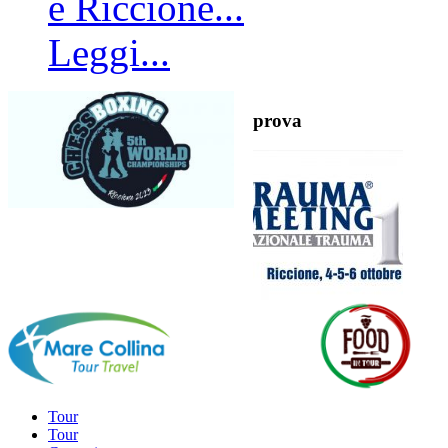
e Riccione...
Leggi...
prova
Tour
Tour