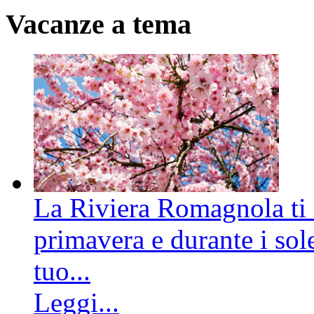
Vacanze a tema
La Riviera Romagnola ti a
primavera e durante i sole
tuo...
Leggi...