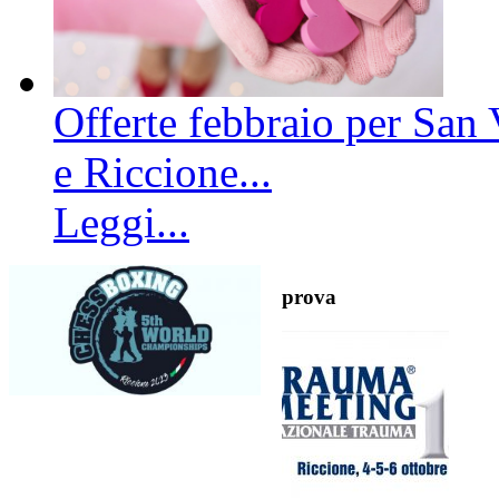
Offerte febbraio per San 
e Riccione...
Leggi...
prova