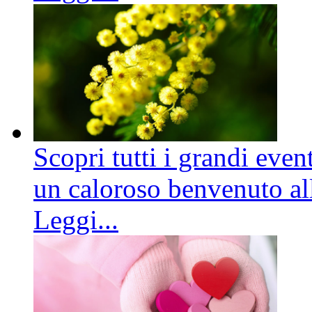
Scopri tutti i grandi even
un caloroso benvenuto all
Leggi...