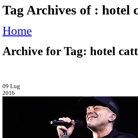
Tag Archives of : hotel 
Home
Archive for Tag: hotel catt
09
Lug
2016