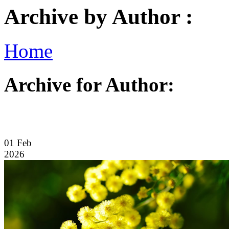
Archive by Author :
Home
Archive for Author:
01
Feb
2026