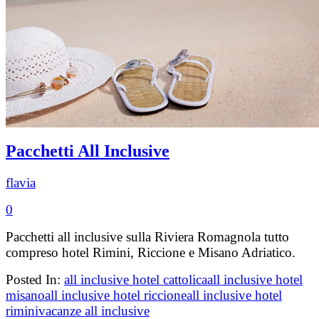
Pacchetti All Inclusive
flavia
0
Pacchetti all inclusive sulla Riviera Romagnola tutto
compreso hotel Rimini, Riccione e Misano Adriatico.
Posted In:
all inclusive hotel cattolica
all inclusive hotel
misano
all inclusive hotel riccione
all inclusive hotel
rimini
vacanze all inclusive