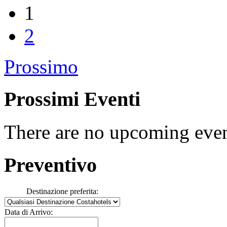
1
2
Prossimo
Prossimi Eventi
There are no upcoming event
Preventivo
Destinazione preferita:
Data di Arrivo: