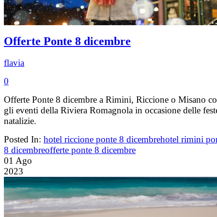
Offerte Ponte 8 dicembre
flavia
0
Offerte Ponte 8 dicembre a Rimini, Riccione o Misano c
gli eventi della Riviera Romagnola in occasione delle fest
natalizie.
Posted In:
hotel riccione ponte 8 dicembre
hotel rimini po
8 dicembre
offerte ponte 8 dicembre
01
Ago
2023