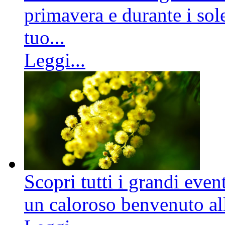
primavera e durante i sole
tuo...
Leggi...
Scopri tutti i grandi even
un caloroso benvenuto all