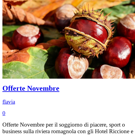
Offerte Novembre
flavia
0
Offerte Novembre per il soggiorno di piacere, sport o
business sulla riviera romagnola con gli Hotel Riccione e