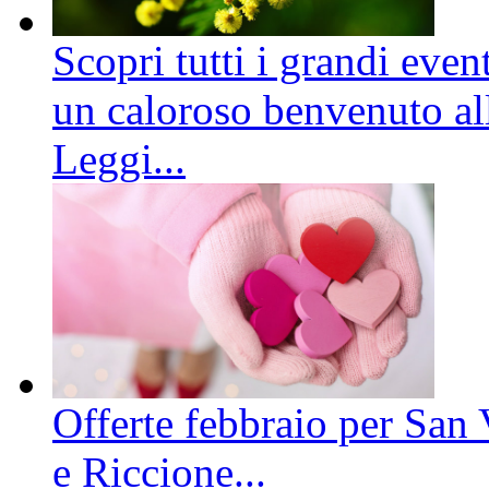
Scopri tutti i grandi even
un caloroso benvenuto all
Leggi...
Offerte febbraio per San 
e Riccione...