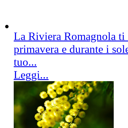
La Riviera Romagnola ti a
primavera e durante i sole
tuo...
Leggi...