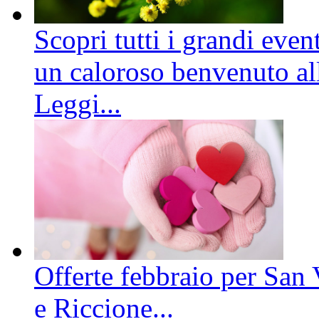
Scopri tutti i grandi even
un caloroso benvenuto all
Leggi...
Offerte febbraio per San 
e Riccione...