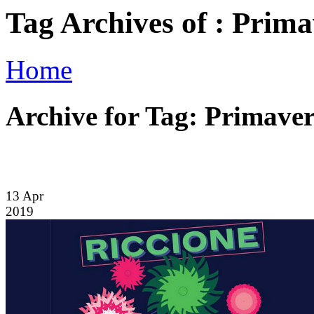
Tag Archives of : Prima
Home
Archive for Tag: Primavera
13
Apr
2019