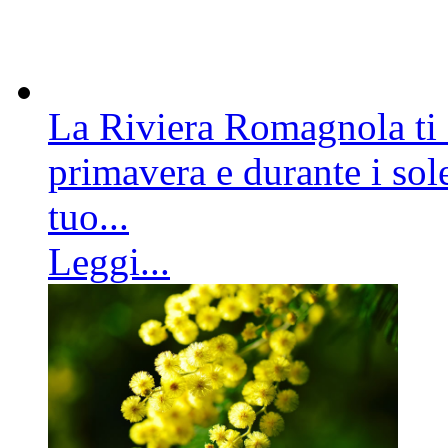
La Riviera Romagnola ti a
primavera e durante i sole
tuo...
Leggi...