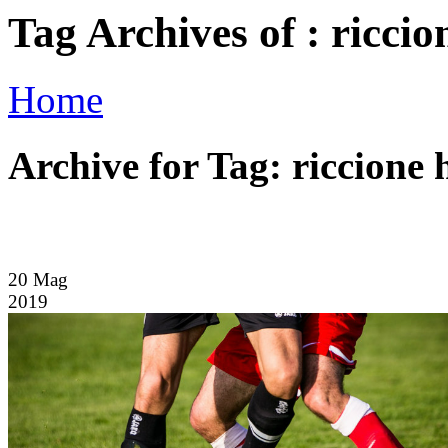
Tag Archives of : riccio
Home
Archive for Tag: riccione 
20
Mag
2019