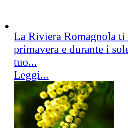
La Riviera Romagnola ti a
primavera e durante i sole
tuo...
Leggi...