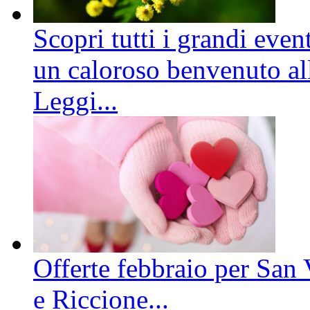
Scopri tutti i grandi even
un caloroso benvenuto all
Leggi...
Offerte febbraio per San 
e Riccione...