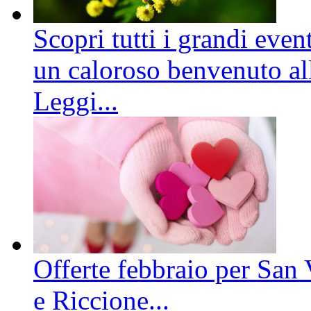
Scopri tutti i grandi even
un caloroso benvenuto all
Leggi...
Offerte febbraio per San 
e Riccione...