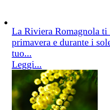
La Riviera Romagnola ti a
primavera e durante i sole
tuo...
Leggi...