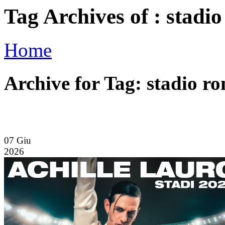
Tag Archives of : stadi
Home
Archive for Tag: stadio r
07
Giu
2026