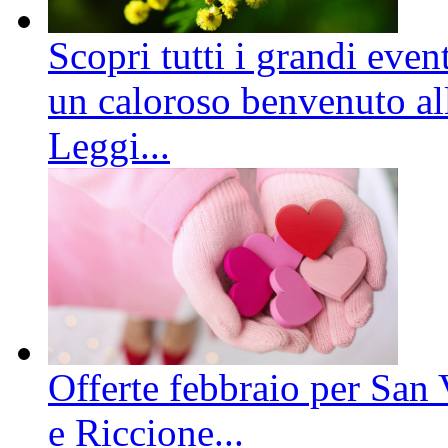
Scopri tutti i grandi even
un caloroso benvenuto all
Leggi...
Offerte febbraio per San 
e Riccione...