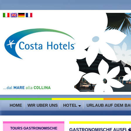
HOME
WIR UBER UNS
HOTEL
URLAUB AUF DEM B
TOURS GASTRONOMISCHE
GASTRONOMISCHE AUSFL