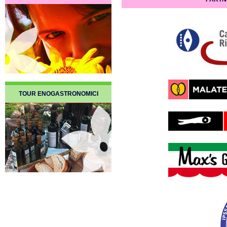
TOUR ENOGASTRONOMICI