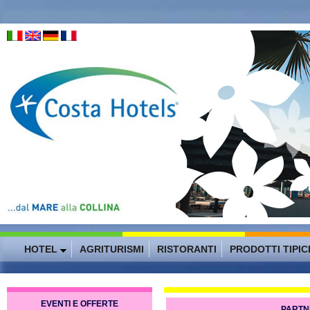
HOTEL
AGRITURISMI
RISTORANTI
PRODOTTI TIPIC
EVENTI E OFFERTE
PARTN