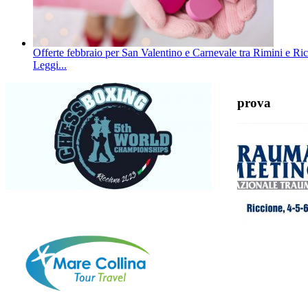
Offerte febbraio per San Valentino e Carnevale tra Rimini e Ric
Leggi...
prova