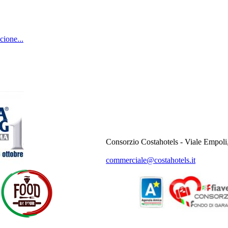
cione...
Consorzio Costahotels - Viale Empoli
commerciale@costahotels.it