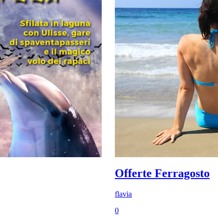
Offerte Ferragosto
flavia
0