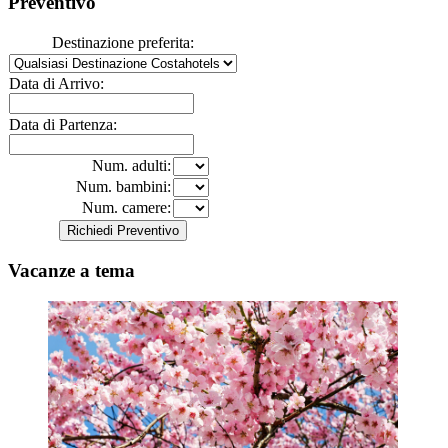
Preventivo
Destinazione preferita:
Data di Arrivo:
Data di Partenza:
Num. adulti:
Num. bambini:
Num. camere:
Vacanze a tema