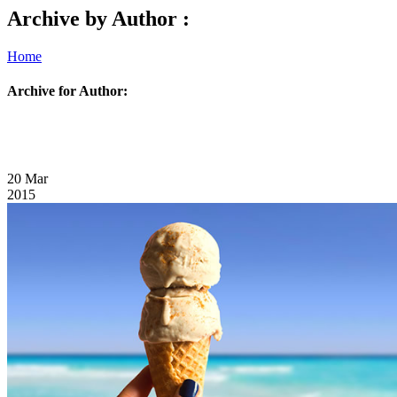
Archive by Author :
Home
Archive for Author:
20
Mar
2015