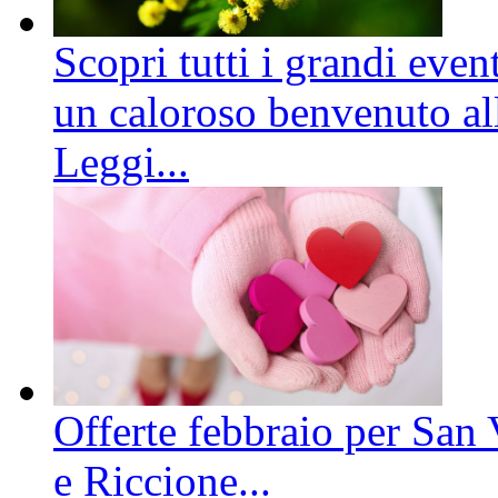
Scopri tutti i grandi even
un caloroso benvenuto all
Leggi...
Offerte febbraio per San 
e Riccione...