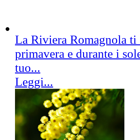
La Riviera Romagnola ti a
primavera e durante i sole
tuo...
Leggi...