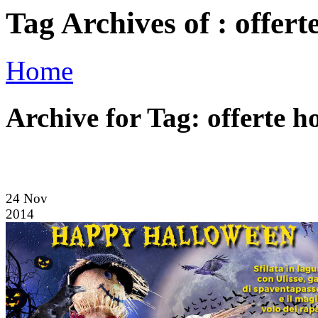
Tag Archives of : offert
Home
Archive for Tag: offerte h
24
Nov
2014