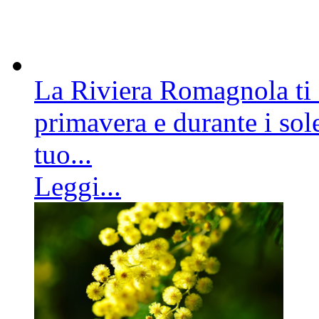
La Riviera Romagnola ti a
primavera e durante i sole
tuo...
Leggi...