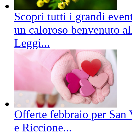
Scopri tutti i grandi even
un caloroso benvenuto all
Leggi...
Offerte febbraio per San 
e Riccione...