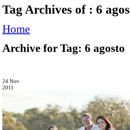
Tag Archives of : 6 agos
Home
Archive for Tag: 6 agosto
24
Nov
2011