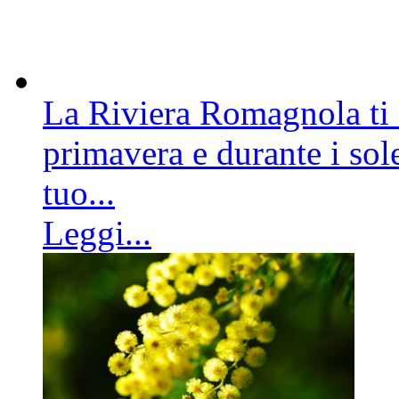
La Riviera Romagnola ti a
primavera e durante i sole
tuo...
Leggi...