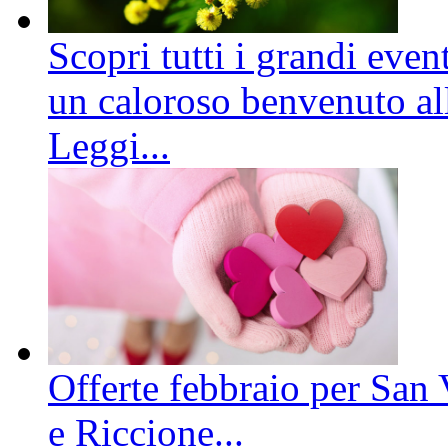
Scopri tutti i grandi even
un caloroso benvenuto all
Leggi...
Offerte febbraio per San 
e Riccione...