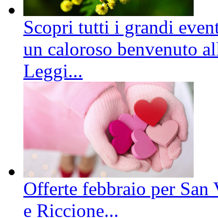
Scopri tutti i grandi even
un caloroso benvenuto all
Leggi...
Offerte febbraio per San 
e Riccione...