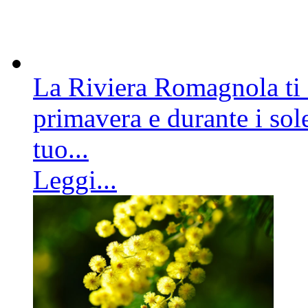
La Riviera Romagnola ti a
primavera e durante i sole
tuo...
Leggi...