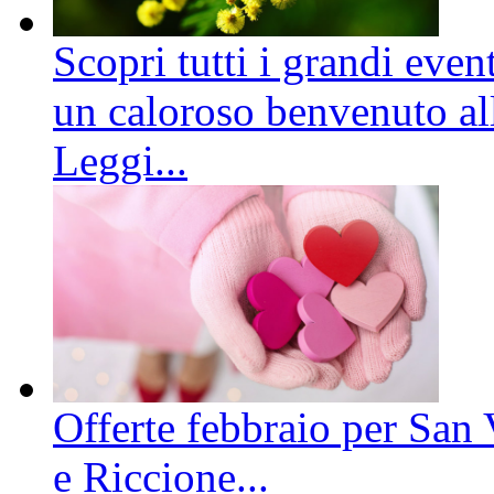
Scopri tutti i grandi even
un caloroso benvenuto all
Leggi...
Offerte febbraio per San 
e Riccione...