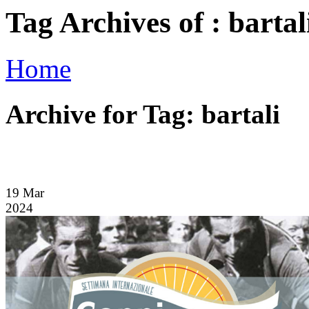
Tag Archives of : bartal
Home
Archive for Tag: bartali
19
Mar
2024