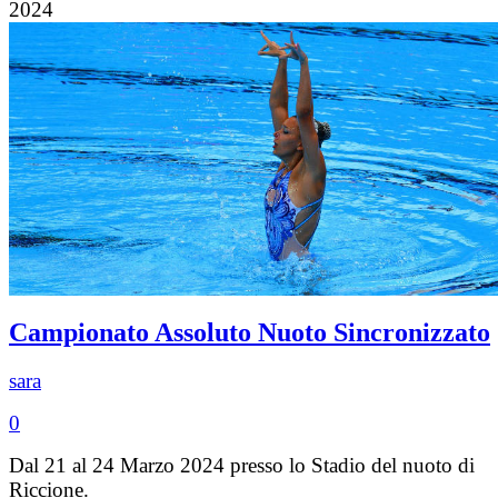
2024
Campionato Assoluto Nuoto Sincronizzato
sara
0
Dal 21 al 24 Marzo 2024 presso lo Stadio del nuoto di
Riccione.