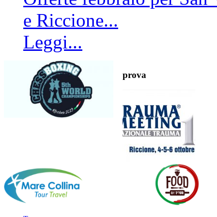
e Riccione...
Leggi...
prova