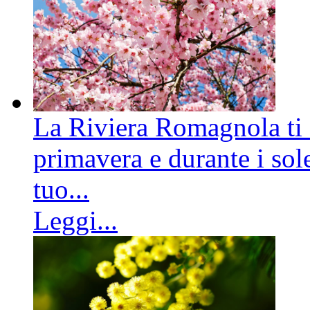
La Riviera Romagnola ti a
primavera e durante i sole
tuo...
Leggi...