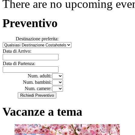
There are no upcoming event
Preventivo
Destinazione preferita:
Data di Arrivo:
Data di Partenza:
Num. adulti:
Num. bambini:
Num. camere:
Vacanze a tema