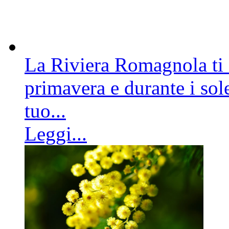
La Riviera Romagnola ti a
primavera e durante i sole
tuo...
Leggi...