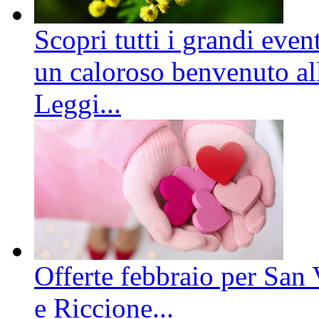
Scopri tutti i grandi even
un caloroso benvenuto all
Leggi...
Offerte febbraio per San 
e Riccione...