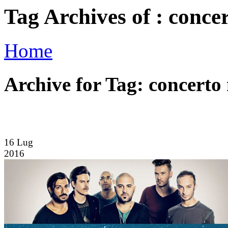
Tag Archives of : conce
Home
Archive for Tag: concerto
16
Lug
2016