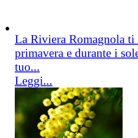
La Riviera Romagnola ti a
primavera e durante i sole
tuo...
Leggi...