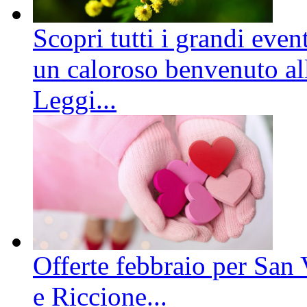
Scopri tutti i grandi even
un caloroso benvenuto all
Leggi...
Offerte febbraio per San 
e Riccione...