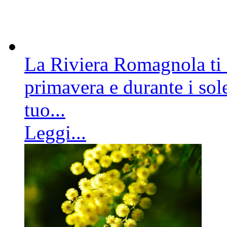
La Riviera Romagnola ti a
primavera e durante i sole
tuo...
Leggi...