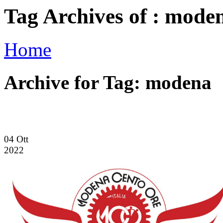
Tag Archives of : mode
Home
Archive for Tag: modena
04
Ott
2022