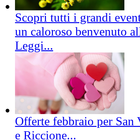
Scopri tutti i grandi even
un caloroso benvenuto all
Leggi...
Offerte febbraio per San 
e Riccione...