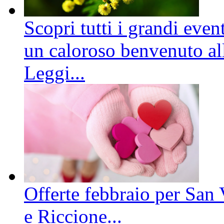
Scopri tutti i grandi even
un caloroso benvenuto all
Leggi...
Offerte febbraio per San 
e Riccione...