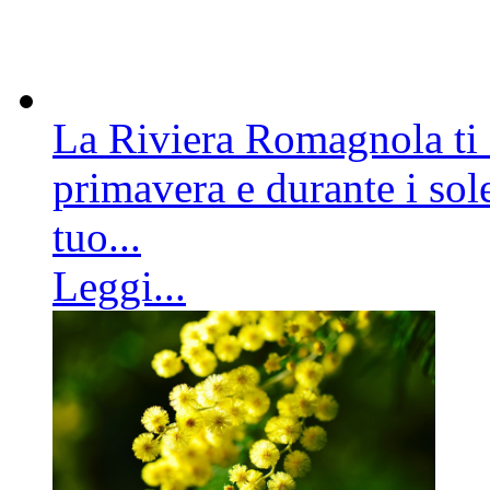
La Riviera Romagnola ti a
primavera e durante i sole
tuo...
Leggi...