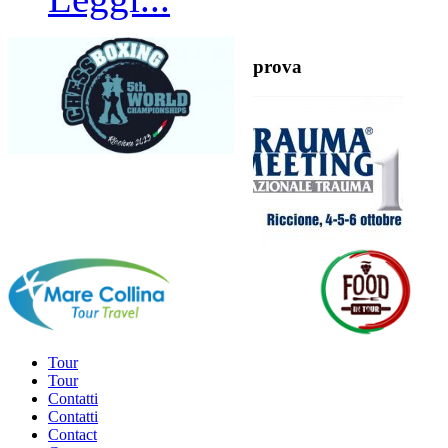
prova
Tour
Tour
Contatti
Contatti
Contact