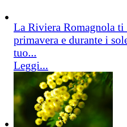
La Riviera Romagnola ti a
primavera e durante i sole
tuo...
Leggi...