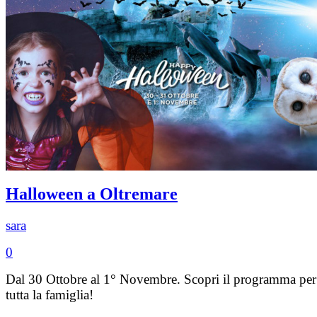
Halloween a Oltremare
sara
0
Dal 30 Ottobre al 1° Novembre. Scopri il programma per
tutta la famiglia!