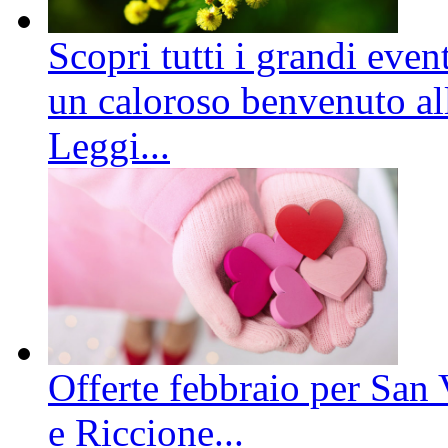
Scopri tutti i grandi even
un caloroso benvenuto all
Leggi...
Offerte febbraio per San 
e Riccione...