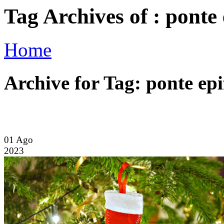
Tag Archives of : ponte 
Home
Archive for Tag: ponte epi
01
Ago
2023