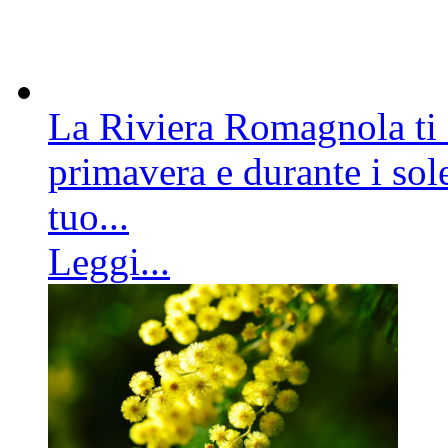
La Riviera Romagnola ti a
primavera e durante i sole
tuo...
Leggi...