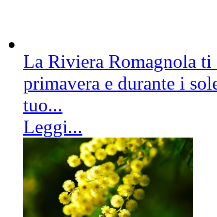
La Riviera Romagnola ti a
primavera e durante i sole
tuo...
Leggi...