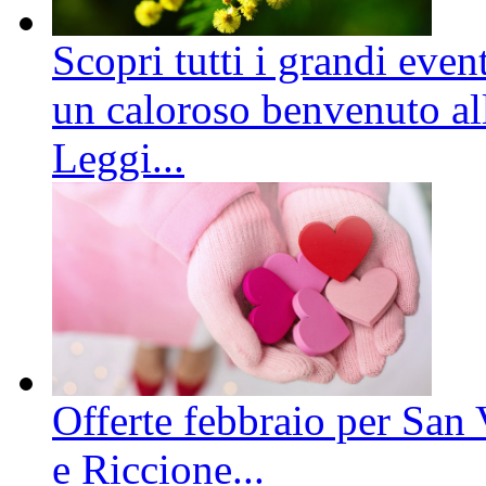
Scopri tutti i grandi even
un caloroso benvenuto all
Leggi...
Offerte febbraio per San 
e Riccione...