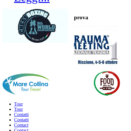
prova
Tour
Tour
Contatti
Contatti
Contact
Contact