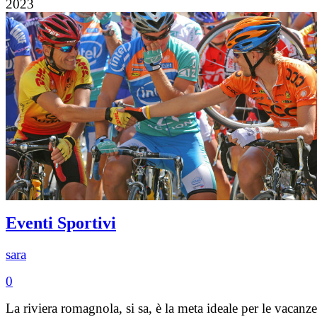
2023
Eventi Sportivi
sara
0
La riviera romagnola, si sa, è la meta ideale per le vacanze