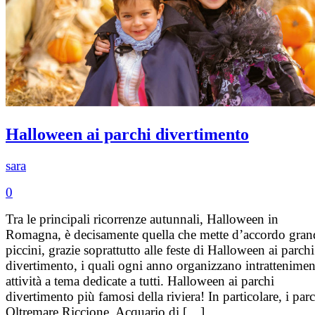
Halloween ai parchi divertimento
sara
0
Tra le principali ricorrenze autunnali, Halloween in
Romagna, è decisamente quella che mette d’accordo gran
piccini, grazie soprattutto alle feste di Halloween ai parchi
divertimento, i quali ogni anno organizzano intrattenimen
attività a tema dedicate a tutti. Halloween ai parchi
divertimento più famosi della riviera! In particolare, i par
Oltremare Riccione, Acquario di […]