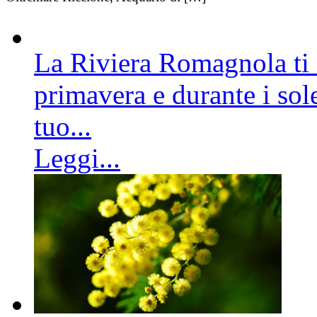
La Riviera Romagnola ti a
primavera e durante i sole
tuo...
Leggi...