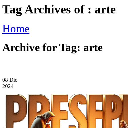
Tag Archives of : arte
Home
Archive for Tag: arte
08
Dic
2024