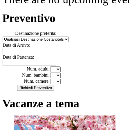
Preventivo
Destinazione preferita:
Data di Arrivo:
Data di Partenza:
Num. adulti:
Num. bambini:
Num. camere:
Vacanze a tema