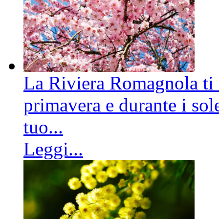
La Riviera Romagnola ti a
primavera e durante i sole
tuo...
Leggi...