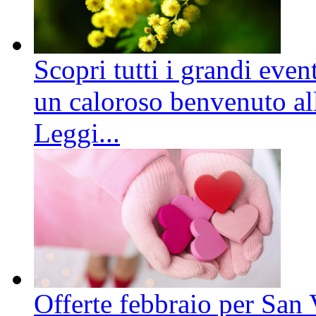
Scopri tutti i grandi even
un caloroso benvenuto all
Leggi...
Offerte febbraio per San 