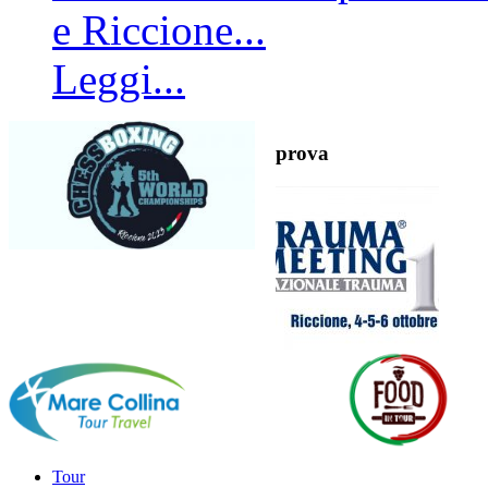
e Riccione...
Leggi...
prova
Tour