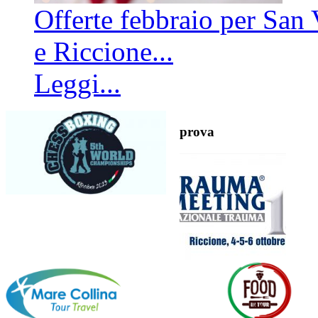
Offerte febbraio per San 
e Riccione...
Leggi...
prova