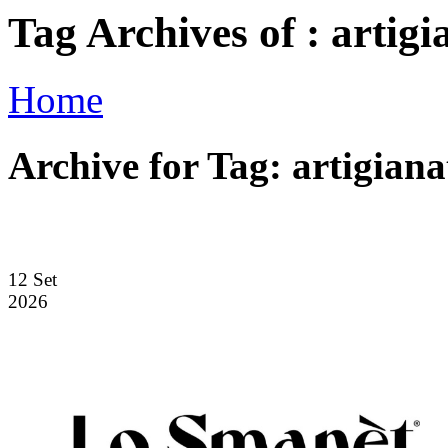
Tag Archives of : artigi
Home
Archive for Tag: artigiana
12
Set
2026