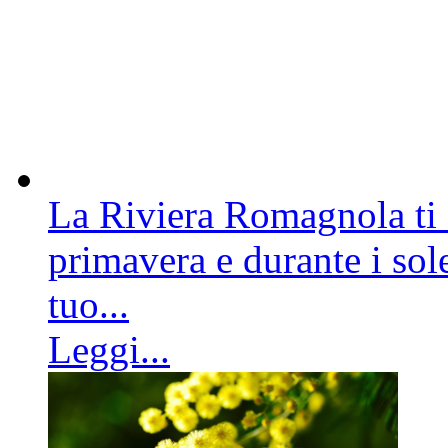
La Riviera Romagnola ti a
primavera e durante i sole
tuo...
Leggi...