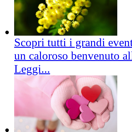
Scopri tutti i grandi even
un caloroso benvenuto all
Leggi...