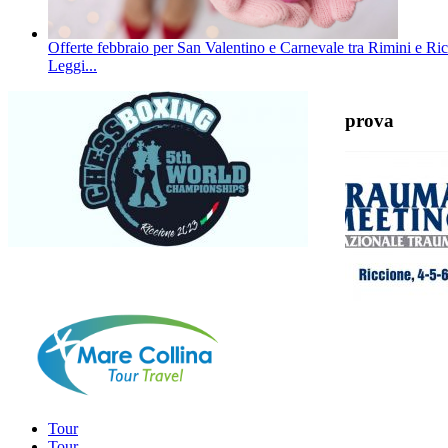
Offerte febbraio per San Valentino e Carnevale tra Rimini e Ric
Leggi...
prova
Tour
Tour