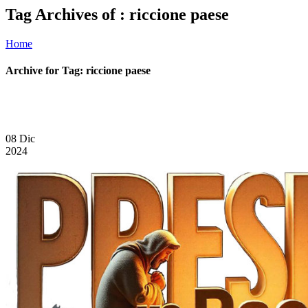
Tag Archives of : riccione paese
Home
Archive for Tag: riccione paese
08
Dic
2024