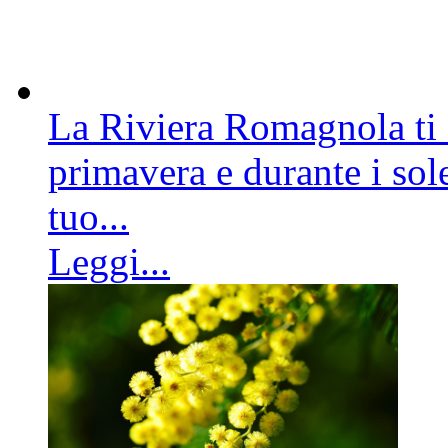
La Riviera Romagnola ti a
primavera e durante i sole
tuo...
Leggi...