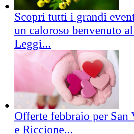
Scopri tutti i grandi even
un caloroso benvenuto all
Leggi...
Offerte febbraio per San 
e Riccione...