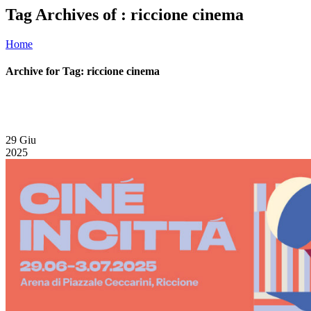
Tag Archives of : riccione cinema
Home
Archive for Tag: riccione cinema
29
Giu
2025