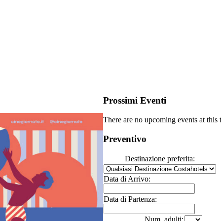
Prossimi Eventi
There are no upcoming events at this 
Preventivo
Destinazione preferita:
Data di Arrivo:
Data di Partenza:
Num. adulti: