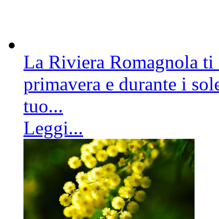
La Riviera Romagnola ti a
primavera e durante i sole
tuo...
Leggi...