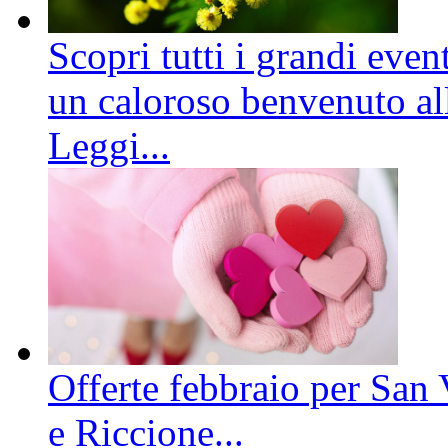
Scopri tutti i grandi even
un caloroso benvenuto all
Leggi...
Offerte febbraio per San 
e Riccione...