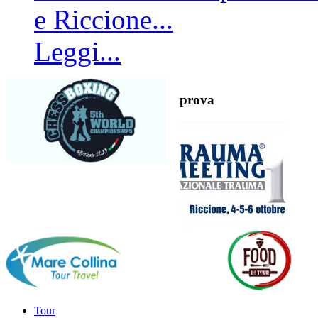
e Riccione...
Leggi...
prova
Tour