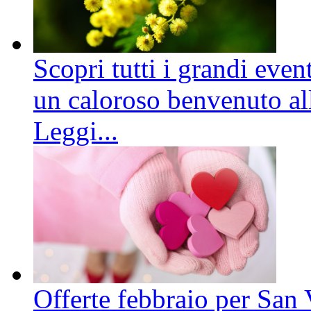
Scopri tutti i grandi even
un caloroso benvenuto all
Leggi...
Offerte febbraio per San 