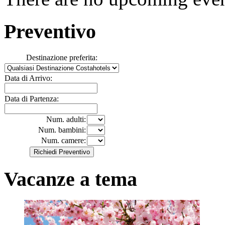
Preventivo
Destinazione preferita:
Data di Arrivo:
Data di Partenza:
Num. adulti:
Num. bambini:
Num. camere:
Vacanze a tema