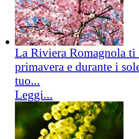
La Riviera Romagnola ti a
primavera e durante i sole
tuo...
Leggi...