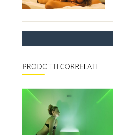
PRODOTTI CORRELATI