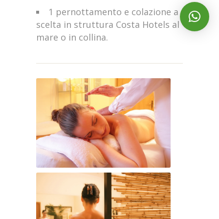
1 pernottamento e colazione a
scelta in struttura Costa Hotels al
mare o in collina.