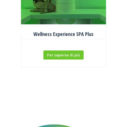
Wellness Experience SPA Plus
Per saperne di più