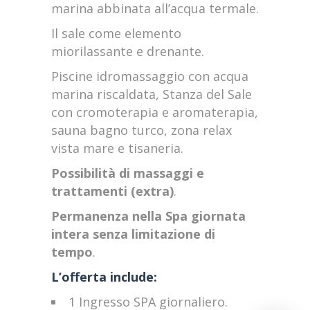
marina abbinata all’acqua termale.
Il sale come elemento
miorilassante e drenante.
Piscine idromassaggio con acqua
marina riscaldata, Stanza del Sale
con cromoterapia e aromaterapia,
sauna bagno turco, zona relax
vista mare e tisaneria.
Possibilità di massaggi e
trattamenti (extra)
.
Permanenza nella Spa giornata
intera senza limitazione di
tempo
.
L’offerta include:
1 Ingresso SPA giornaliero.