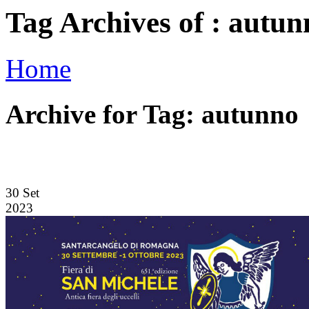
Tag Archives of : autun
Home
Archive for Tag: autunno
30
Set
2023