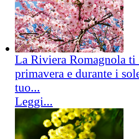
La Riviera Romagnola ti a
primavera e durante i sole
tuo...
Leggi...