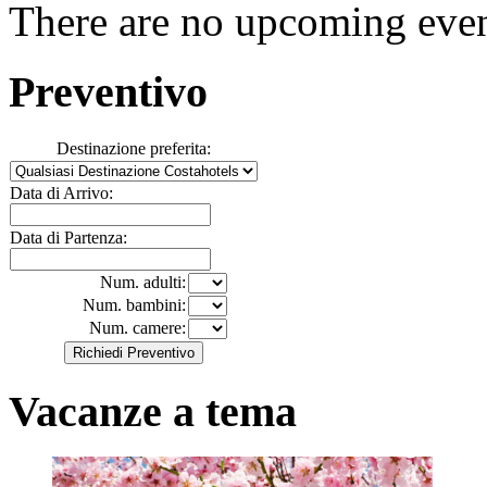
There are no upcoming event
Preventivo
Destinazione preferita:
Data di Arrivo:
Data di Partenza:
Num. adulti:
Num. bambini:
Num. camere:
Vacanze a tema