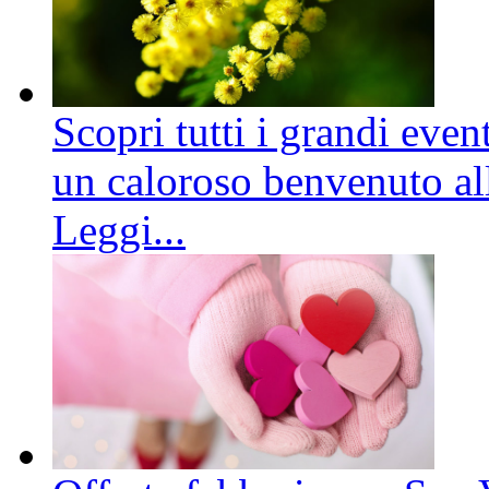
Scopri tutti i grandi even
un caloroso benvenuto all
Leggi...